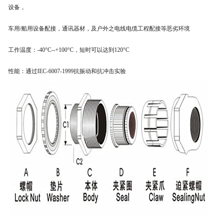
设备，
车用/船用设备配接，通讯器材，及户外之电线电缆工程配接等恶劣环境
工作温度：-40°C--+100°C，短时可以达到120°C
性能：通过IEC-6007-1999抗振动和抗冲击实验