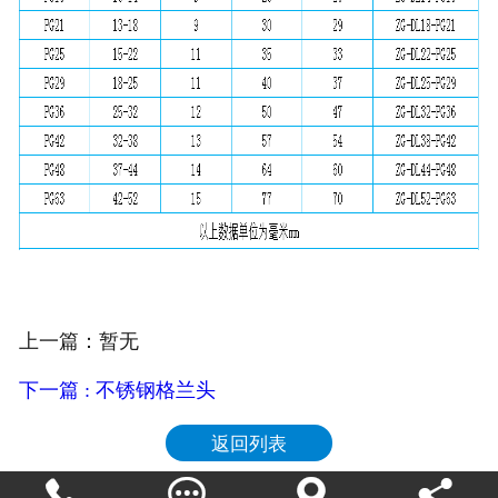
上一篇：暂无
下一篇 : 不锈钢格兰头
返回列表



